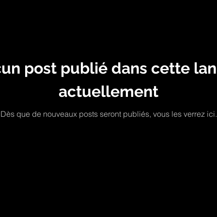
un post publié dans cette la
actuellement
Dès que de nouveaux posts seront publiés, vous les verrez ici.